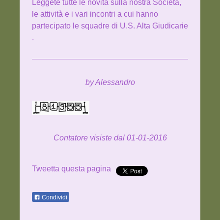
Leggete tutte le novità sulla nostra Società,
le attività e i vari incontri a cui hanno
partecipato le squadre di
U.S. Alta Giudicarie
.
by Alessandro
Contatore visiste dal 01-01-2016
Tweetta questa pagina
Condividi